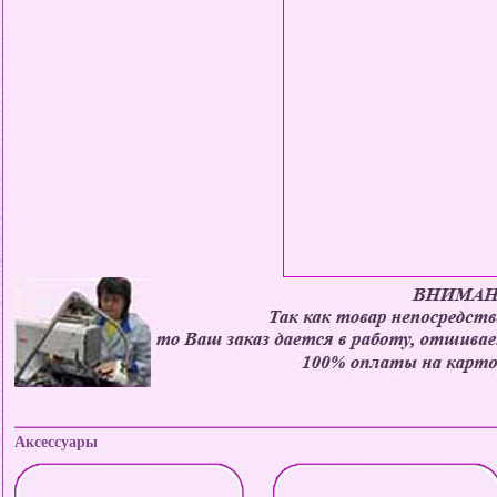
Аксессуары