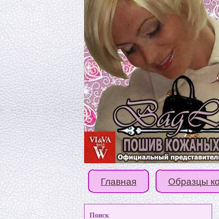
Главная
Образцы к
Поиск