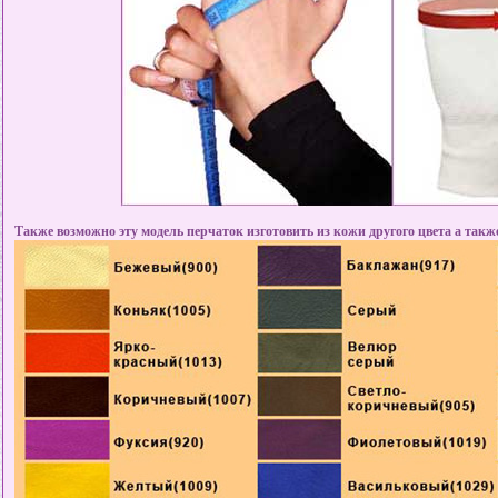
Также возможно эту модель перчаток изготовить из кожи другого цвета а так