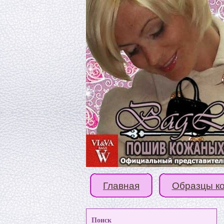
Главная
Образцы к
Поиск