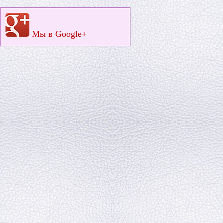
Мы в Google+