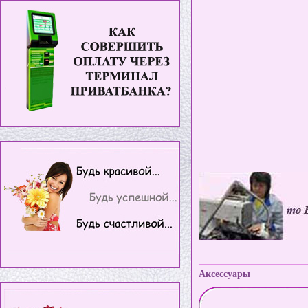
Аксессуары